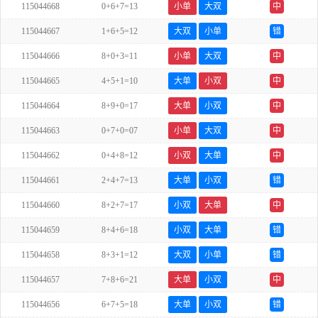
115044668
0+6+7=13
小单
大双
中
115044667
1+6+5=12
大双
小单
错
115044666
8+0+3=11
小单
大双
中
115044665
4+5+1=10
大单
小双
中
115044664
8+9+0=17
大单
小双
中
115044663
0+7+0=07
小单
大双
中
115044662
0+4+8=12
小双
大单
中
115044661
2+4+7=13
大单
小双
错
115044660
8+2+7=17
小双
大单
中
115044659
8+4+6=18
小双
大单
错
115044658
8+3+1=12
大双
小单
错
115044657
7+8+6=21
大单
小双
中
115044656
6+7+5=18
大单
小双
错