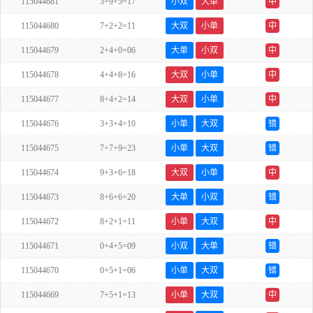
115044681
3+9+5=17
小双
大单
中
115044680
7+2+2=11
大双
小单
中
115044679
2+4+0=06
大单
小双
中
115044678
4+4+8=16
大双
小单
中
115044677
8+4+2=14
大双
小单
中
115044676
3+3+4=10
小单
大双
错
115044675
7+7+9=23
小单
大双
错
115044674
9+3+6=18
大双
小单
中
115044673
8+6+6=20
大单
小双
错
115044672
8+2+1=11
小单
大双
中
115044671
0+4+5=09
小双
大单
错
115044670
0+5+1=06
小单
大双
错
115044669
7+5+1=13
小单
大双
中