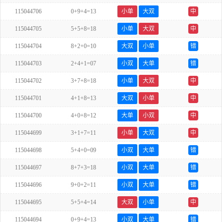
115044706
0+9+4=13
小单
大双
中
115044705
5+5+8=18
小单
大双
中
115044704
8+2+0=10
大双
小单
错
115044703
2+4+1=07
小双
大单
错
115044702
3+7+8=18
小单
大双
中
115044701
4+1+8=13
大双
小单
中
115044700
4+0+8=12
大单
小双
中
115044699
3+1+7=11
小单
大双
中
115044698
5+4+0=09
小双
大单
错
115044697
8+7+3=18
小双
大单
错
115044696
9+0+2=11
小双
大单
错
115044695
5+5+4=14
大双
小单
中
115044694
0+9+4=13
小双
大单
错