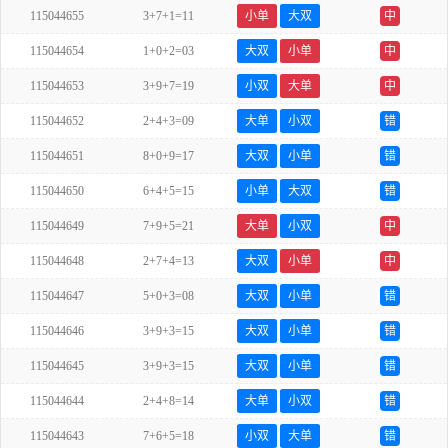
115044655
3+7+1=11
小单
大双
中
115044654
1+0+2=03
大双
小单
中
115044653
3+9+7=19
小双
大单
中
115044652
2+4+3=09
大单
小双
错
115044651
8+0+9=17
大双
小单
错
115044650
6+4+5=15
小单
大双
错
115044649
7+9+5=21
大单
小双
中
115044648
2+7+4=13
大双
小单
中
115044647
5+0+3=08
大双
小单
错
115044646
3+9+3=15
大双
小单
错
115044645
3+9+3=15
大双
小单
错
115044644
2+4+8=14
大单
小双
错
115044643
7+6+5=18
小双
大单
错