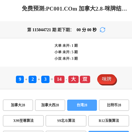
免费预测:PC001.COm 加拿大2.8-咪牌结果|加拿大2.8在线预测|加拿大2.8走势咪牌预测|PC结果查询|加拿大2.8结果分析_极致火热优质的免费预测网站!
第
115044721
期 距下期：
00
分
00
秒
大单
未开:
1
期
小单
未开:
5
期
小双
未开:
3
期
9
2
3
14
大
双
咪牌
+
+
=
-
加拿大28
加拿大西28
台湾28
比特币28
X99至尊算法
S9北斗算法
R12玉衡算法