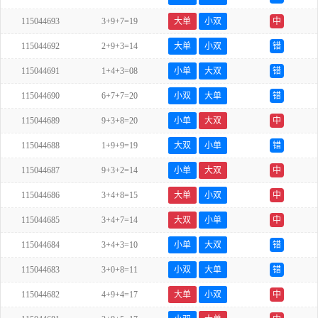
115044693
3+9+7=19
大单
小双
中
115044692
2+9+3=14
大单
小双
错
115044691
1+4+3=08
小单
大双
错
115044690
6+7+7=20
小双
大单
错
115044689
9+3+8=20
小单
大双
中
115044688
1+9+9=19
大双
小单
错
115044687
9+3+2=14
小单
大双
中
115044686
3+4+8=15
大单
小双
中
115044685
3+4+7=14
大双
小单
中
115044684
3+4+3=10
小单
大双
错
115044683
3+0+8=11
小双
大单
错
115044682
4+9+4=17
大单
小双
中