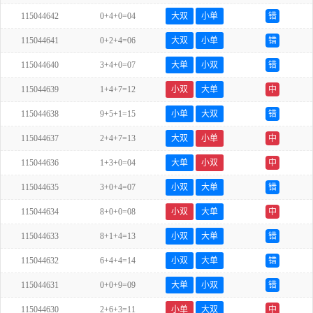
115044642
0+4+0=04
大双
小单
错
115044641
0+2+4=06
大双
小单
错
115044640
3+4+0=07
大单
小双
错
115044639
1+4+7=12
小双
大单
中
115044638
9+5+1=15
小单
大双
错
115044637
2+4+7=13
大双
小单
中
115044636
1+3+0=04
大单
小双
中
115044635
3+0+4=07
小双
大单
错
115044634
8+0+0=08
小双
大单
中
115044633
8+1+4=13
小双
大单
错
115044632
6+4+4=14
小双
大单
错
115044631
0+0+9=09
大单
小双
错
115044630
2+6+3=11
小单
大双
中