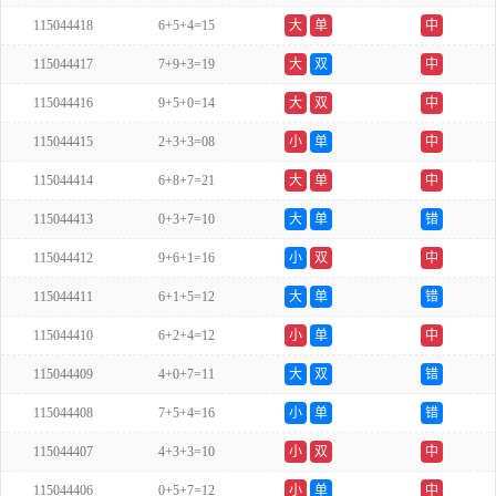
115044418
6+5+4=15
大
单
中
115044417
7+9+3=19
大
双
中
115044416
9+5+0=14
大
双
中
115044415
2+3+3=08
小
单
中
115044414
6+8+7=21
大
单
中
115044413
0+3+7=10
大
单
错
115044412
9+6+1=16
小
双
中
115044411
6+1+5=12
大
单
错
115044410
6+2+4=12
小
单
中
115044409
4+0+7=11
大
双
错
115044408
7+5+4=16
小
单
错
115044407
4+3+3=10
小
双
中
115044406
0+5+7=12
小
单
中