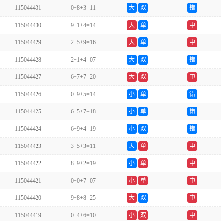
115044431
0+8+3=11
大
双
错
115044430
9+1+4=14
大
单
中
115044429
2+5+9=16
大
单
中
115044428
2+1+4=07
大
双
错
115044427
6+7+7=20
大
双
中
115044426
0+9+5=14
小
单
错
115044425
6+5+7=18
小
单
错
115044424
6+9+4=19
小
双
错
115044423
3+5+3=11
大
单
中
115044422
8+9+2=19
小
单
中
115044421
0+0+7=07
小
单
中
115044420
9+8+8=25
大
双
中
115044419
0+4+6=10
小
双
中