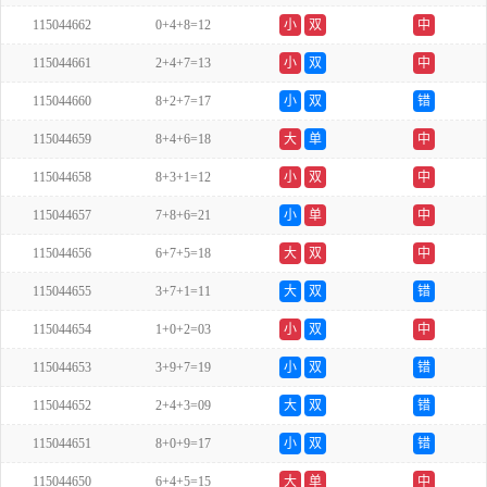
115044662
0+4+8=12
小
双
中
115044661
2+4+7=13
小
双
中
115044660
8+2+7=17
小
双
错
115044659
8+4+6=18
大
单
中
115044658
8+3+1=12
小
双
中
115044657
7+8+6=21
小
单
中
115044656
6+7+5=18
大
双
中
115044655
3+7+1=11
大
双
错
115044654
1+0+2=03
小
双
中
115044653
3+9+7=19
小
双
错
115044652
2+4+3=09
大
双
错
115044651
8+0+9=17
小
双
错
115044650
6+4+5=15
大
单
中