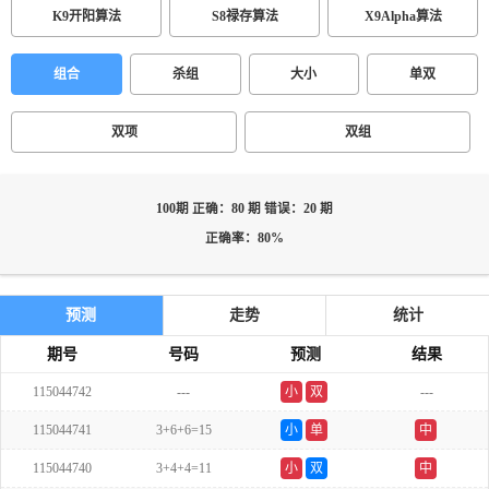
K9开阳算法
S8禄存算法
X9Alpha算法
组合
杀组
大小
单双
双项
双组
100期 正确：80 期 错误：20 期
正确率：80%
预测
走势
统计
期号
号码
预测
结果
115044742
---
小
双
---
115044741
3+6+6=15
小
单
中
115044740
3+4+4=11
小
双
中