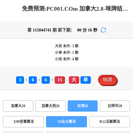
免费预测:PC001.COm 加拿大2.8-咪牌结果|加拿大2.8在线预测|加拿大2.8走势咪牌预测|PC结果查询|加拿大2.8结果分析_极致火热优质的免费预测网站!
第
115044741
期 距下期：
00
分
16
秒
大双
未开:
3
期
小单
未开:
1
期
小双
未开:
4
期
3
6
6
15
大
单
咪牌
+
+
=
-
加拿大28
加拿大西28
台湾28
比特币28
X99至尊算法
S9北斗算法
R12玉衡算法