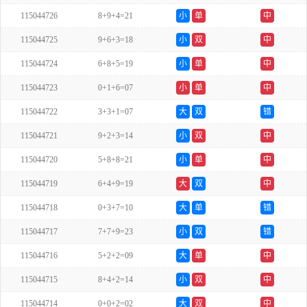
115044726
8+9+4=21
小
单
中
115044725
9+6+3=18
小
双
中
115044724
6+8+5=19
小
单
中
115044723
0+1+6=07
小
单
中
115044722
3+3+1=07
大
双
错
115044721
9+2+3=14
小
双
中
115044720
5+8+8=21
小
单
中
115044719
6+4+9=19
大
双
中
115044718
0+3+7=10
大
单
错
115044717
7+7+9=23
小
双
错
115044716
5+2+2=09
大
单
中
115044715
8+4+2=14
小
双
中
115044714
0+0+2=02
大
双
中