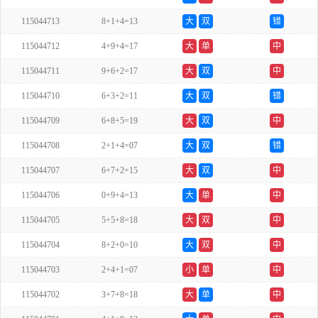
115044713
8+1+4=13
大
双
错
115044712
4+9+4=17
大
单
中
115044711
9+6+2=17
大
双
中
115044710
6+3+2=11
大
双
错
115044709
6+8+5=19
大
双
中
115044708
2+1+4=07
大
双
错
115044707
6+7+2=15
大
双
中
115044706
0+9+4=13
大
单
中
115044705
5+5+8=18
大
双
中
115044704
8+2+0=10
大
双
中
115044703
2+4+1=07
小
单
中
115044702
3+7+8=18
大
单
中