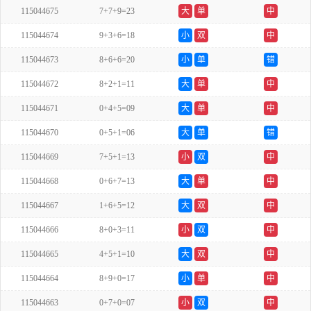
115044675
7+7+9=23
大
单
中
115044674
9+3+6=18
小
双
中
115044673
8+6+6=20
小
单
错
115044672
8+2+1=11
大
单
中
115044671
0+4+5=09
大
单
中
115044670
0+5+1=06
大
单
错
115044669
7+5+1=13
小
双
中
115044668
0+6+7=13
大
单
中
115044667
1+6+5=12
大
双
中
115044666
8+0+3=11
小
双
中
115044665
4+5+1=10
大
双
中
115044664
8+9+0=17
小
单
中
115044663
0+7+0=07
小
双
中