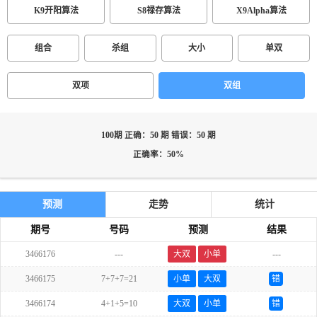
K9开阳算法
S8禄存算法
X9Alpha算法
组合
杀组
大小
单双
双项
双组
100期 正确：50 期 错误：50 期
正确率：50%
预测
走势
统计
期号
号码
预测
结果
3466176
---
大双
小单
---
3466175
7+7+7=21
小单
大双
错
3466174
4+1+5=10
大双
小单
错