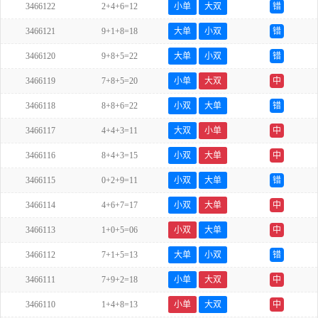
3466122
2+4+6=12
小单
大双
错
3466121
9+1+8=18
大单
小双
错
3466120
9+8+5=22
大单
小双
错
3466119
7+8+5=20
小单
大双
中
3466118
8+8+6=22
小双
大单
错
3466117
4+4+3=11
大双
小单
中
3466116
8+4+3=15
小双
大单
中
3466115
0+2+9=11
小双
大单
错
3466114
4+6+7=17
小双
大单
中
3466113
1+0+5=06
小双
大单
中
3466112
7+1+5=13
大单
小双
错
3466111
7+9+2=18
小单
大双
中
3466110
1+4+8=13
小单
大双
中