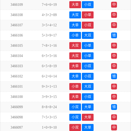
3466109
7+6+6=19
大单
小双
中
3466108
4+3+2=09
大双
小单
中
3466107
3+5+4=12
大单
小双
中
3466106
5+3+9=17
小单
大双
错
3466105
7+8+1=16
大双
小单
中
3466104
6+5+5=16
大双
小单
中
3466103
6+5+8=19
大单
小双
中
3466102
6+2+6=14
大单
小双
错
3466101
9+3+1=13
小单
大双
中
3466100
3+9+3=15
大单
小双
中
3466099
8+8+8=24
小双
大单
错
3466098
7+5+3=15
小双
大单
中
3466097
1+0+9=10
小双
大单
中