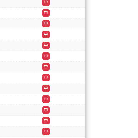
中
中
中
中
中
中
中
中
中
中
中
中
中