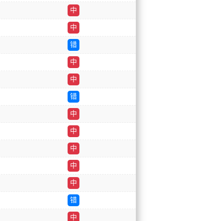
中
中
错
中
中
错
中
中
中
中
中
错
中