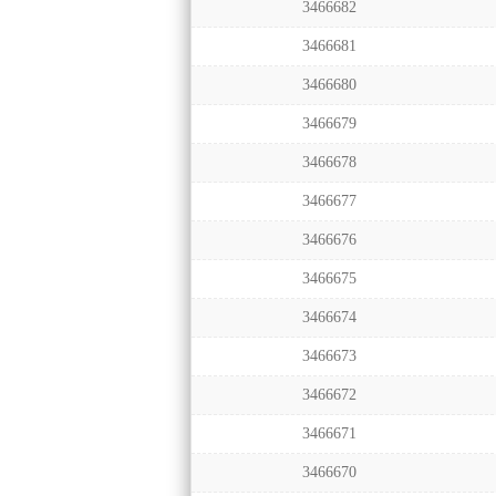
3466682
3466681
3466680
3466679
3466678
3466677
3466676
3466675
3466674
3466673
3466672
3466671
3466670