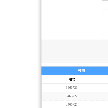
预测
期号
3466723
3466722
3466721