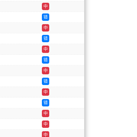
中
错
中
错
中
错
中
错
中
错
中
中
中