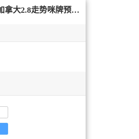
免费预测:PC001.COm 加拿大2.8-咪牌结果|加拿大2.8在线预测|加拿大2.8走势咪牌预测|PC结果查询|加拿大2.8结果分析_极致火热优质的免费预测网站!