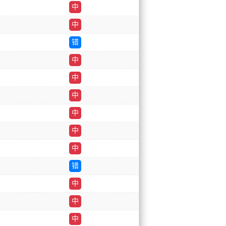
中
中
错
中
中
中
中
中
中
错
中
中
中