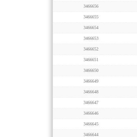
3466656
3466655
3466654
3466653
3466652
3466651
3466650
3466649
3466648
3466647
3466646
3466645
3466644