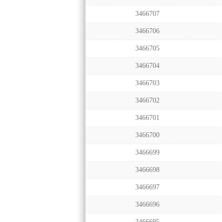
3466707
3466706
3466705
3466704
3466703
3466702
3466701
3466700
3466699
3466698
3466697
3466696
3466695