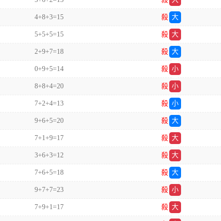
双
4+8+3=15
殺
大
单
5+5+5=15
殺
大
双
2+9+7=18
殺
大
双
0+9+5=14
殺
小
双
8+8+4=20
殺
小
单
7+2+4=13
殺
小
单
9+6+5=20
殺
大
双
7+1+9=17
殺
大
双
3+6+3=12
殺
大
单
7+6+5=18
殺
大
双
9+7+7=23
殺
小
双
7+9+1=17
殺
大
双