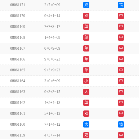
08061171
2+7+0=09
双
错
08061170
9+4+1=14
双
中
08061169
7+7+3=17
单
中
08061168
1+4+4=09
单
中
08061167
0+0+9=09
单
中
08061166
9+8+6=23
单
中
08061165
9+5+9=23
单
中
08061164
3+0+6=09
小
中
08061163
9+3+3=15
大
中
08061162
4+5+4=13
单
中
08061161
5+1+6=12
双
中
08061160
7+1+4=12
大
错
08061159
4+3+7=14
双
中