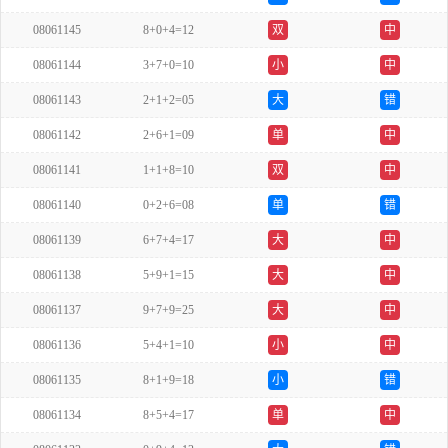
08061145
8+0+4=12
双
中
08061144
3+7+0=10
小
中
08061143
2+1+2=05
大
错
08061142
2+6+1=09
单
中
08061141
1+1+8=10
双
中
08061140
0+2+6=08
单
错
08061139
6+7+4=17
大
中
08061138
5+9+1=15
大
中
08061137
9+7+9=25
大
中
08061136
5+4+1=10
小
中
08061135
8+1+9=18
小
错
08061134
8+5+4=17
单
中