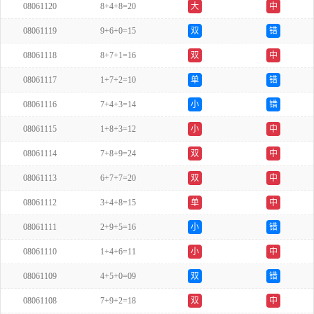
08061120
8+4+8=20
大
中
08061119
9+6+0=15
双
错
08061118
8+7+1=16
双
中
08061117
1+7+2=10
单
错
08061116
7+4+3=14
小
错
08061115
1+8+3=12
小
中
08061114
7+8+9=24
双
中
08061113
6+7+7=20
双
中
08061112
3+4+8=15
单
中
08061111
2+9+5=16
小
错
08061110
1+4+6=11
小
中
08061109
4+5+0=09
双
错
08061108
7+9+2=18
双
中