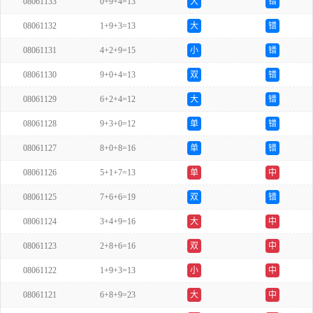
08061133
0+9+4=13
大
错
08061132
1+9+3=13
大
错
08061131
4+2+9=15
小
错
08061130
9+0+4=13
双
错
08061129
6+2+4=12
大
错
08061128
9+3+0=12
单
错
08061127
8+0+8=16
单
错
08061126
5+1+7=13
单
中
08061125
7+6+6=19
双
错
08061124
3+4+9=16
大
中
08061123
2+8+6=16
双
中
08061122
1+9+3=13
小
中
08061121
6+8+9=23
大
中